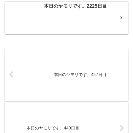
本日のヤモリです。2225日目
本日のヤモリです。447日目
本日のヤモリです。449日目