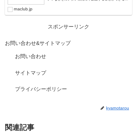
ラットフォームです。オンライン完結で最短即日での
スピード取引が可能。取引完了ま...
maclub.jp
スポンサーリンク
お問い合わせ&サイトマップ
お問い合わせ
サイトマップ
プライバシーポリシー
kyamotarou
関連記事