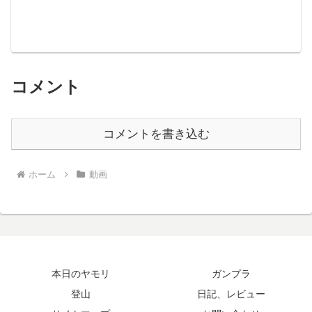
コメント
コメントを書き込む
ホーム
動画
本日のヤモリ
ガンプラ
登山
日記、レビュー