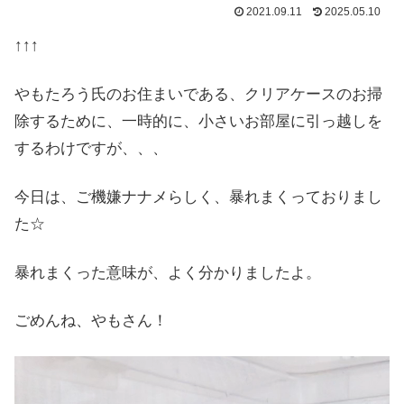
2021.09.11
2025.05.10
↑↑↑
やもたろう氏のお住まいである、クリアケースのお掃
除するために、一時的に、小さいお部屋に引っ越しを
するわけですが、、、
今日は、ご機嫌ナナメらしく、暴れまくっておりまし
た☆
暴れまくった意味が、よく分かりましたよ。
ごめんね、やもさん！