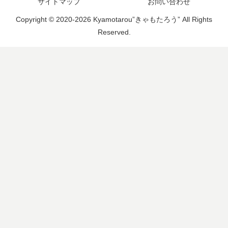
サイトマップ
お問い合わせ
Copyright © 2020-2026 Kyamotarou”きゃもたろう” All Rights
Reserved.