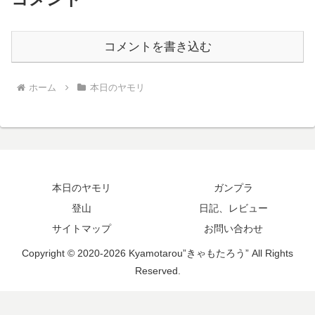
コメントを書き込む
ホーム
本日のヤモリ
本日のヤモリ
ガンプラ
登山
日記、レビュー
サイトマップ
お問い合わせ
Copyright © 2020-2026 Kyamotarou”きゃもたろう” All Rights
Reserved.