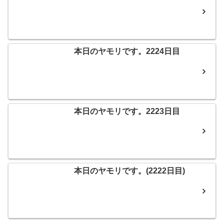
本日のヤモリです。2224日目
本日のヤモリです。2223日目
本日のヤモリです。(2222日目)