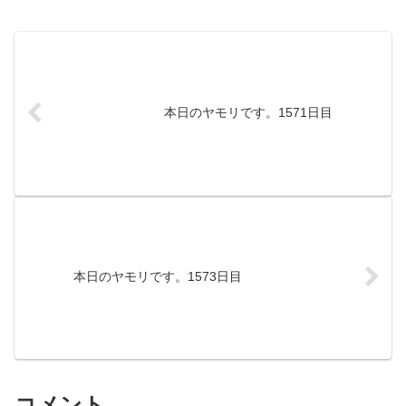
本日のヤモリです。1571日目
本日のヤモリです。1573日目
コメント