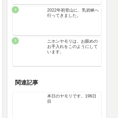
2022年初登山に、乳岩峡へ
行ってきました。
ニホンヤモリは、お眼めの
お手入れをこのようにして
います。
関連記事
本日のヤモリです。196日
目