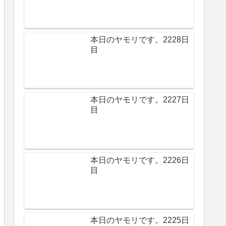
本日のヤモリです。2228日
目
本日のヤモリです。2227日
目
本日のヤモリです。2226日
目
本日のヤモリです。2225日