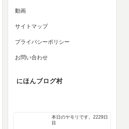
動画
サイトマップ
プライバシーポリシー
お問い合わせ
にほんブログ村
本日のヤモリです。2229日
目