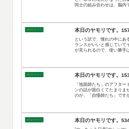
同士の組み合わせは、脳内
んなこんなで、本日のヤモ
本日のヤモリです。15
本日のヤモリ
という訳で、憧れの中にあるA
ランスがいいと感じていて
が見られるので、使い勝手
ます。
本日のヤモリです。15
本日のヤモリ
「地面師たち」のアフタート
ンの話が面白くてたまりま
のが、「自慢師たち」です
本日のヤモリです。53
本日のヤモリ