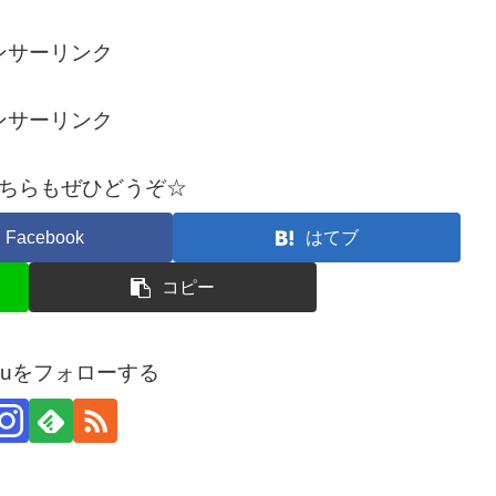
ンサーリンク
ンサーリンク
ちらもぜひどうぞ☆
Facebook
はてブ
コピー
arouをフォローする