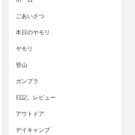
ごあいさつ
本日のヤモリ
ヤモリ
登山
ガンプラ
日記、レビュー
アウトドア
デイキャンプ