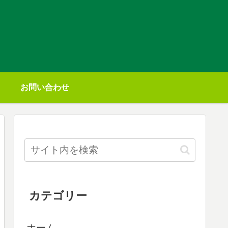
お問い合わせ
カテゴリー
ホーム