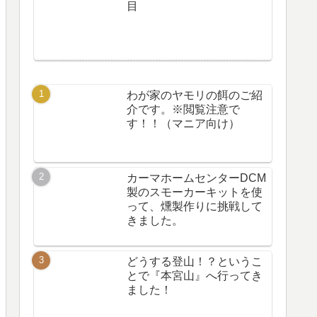
目
わが家のヤモリの餌のご紹
介です。※閲覧注意で
す！！（マニア向け）
カーマホームセンターDCM
製のスモーカーキットを使
って、燻製作りに挑戦して
きました。
どうする登山！？というこ
とで『本宮山』へ行ってき
ました！