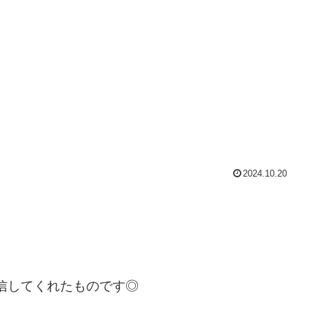
2024.10.20
送信してくれたものです◎