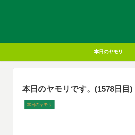
本日のヤモリ
本日のヤモリです。(1578日目)
本日のヤモリ