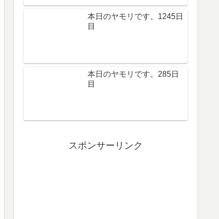
本日のヤモリです。1245日
目
本日のヤモリです。285日
目
スポンサーリンク