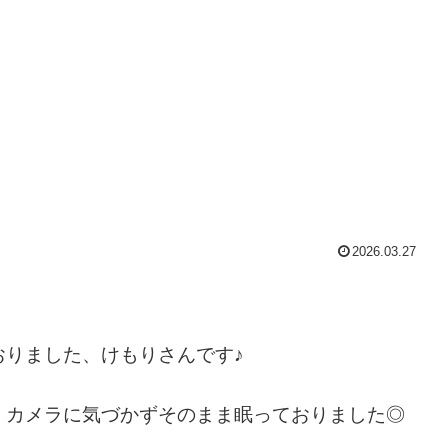
2026.03.27
おりました、けもりさんです♪
、カメラに気づかずそのまま眠っておりました◎