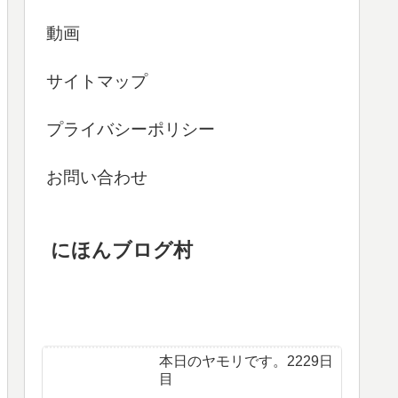
動画
サイトマップ
プライバシーポリシー
お問い合わせ
にほんブログ村
本日のヤモリです。2229日
目