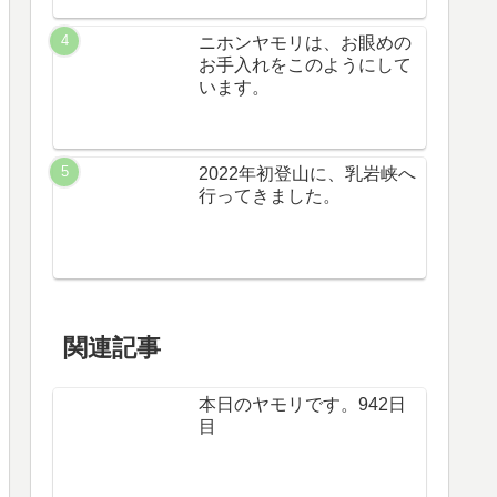
ニホンヤモリは、お眼めの
お手入れをこのようにして
います。
2022年初登山に、乳岩峡へ
行ってきました。
関連記事
本日のヤモリです。942日
目