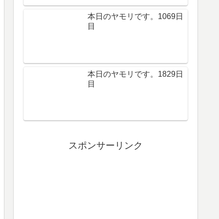
本日のヤモリです。1069日
目
本日のヤモリです。1829日
目
スポンサーリンク