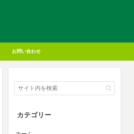
お問い合わせ
カテゴリー
ホーム