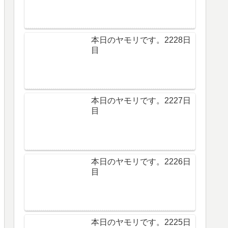
本日のヤモリです。2228日
目
本日のヤモリです。2227日
目
本日のヤモリです。2226日
目
本日のヤモリです。2225日